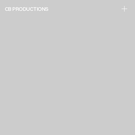
CB PRODUCTIONS